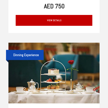
AED 750
VIEW DETAILS
Dinning Experience