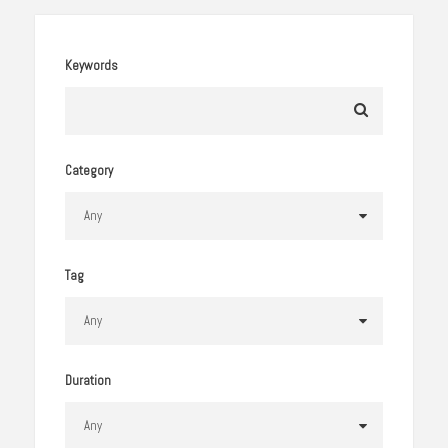
Keywords
Category
Tag
Duration