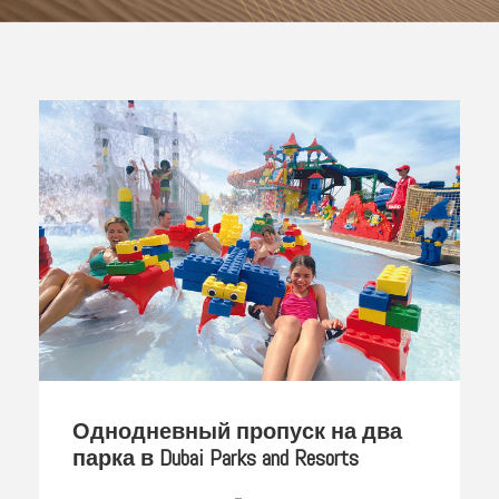
Однодневный пропуск на два
парка в Dubai Parks and Resorts