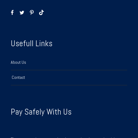
Usefull Links
About Us
Contact
Pay Safely With Us