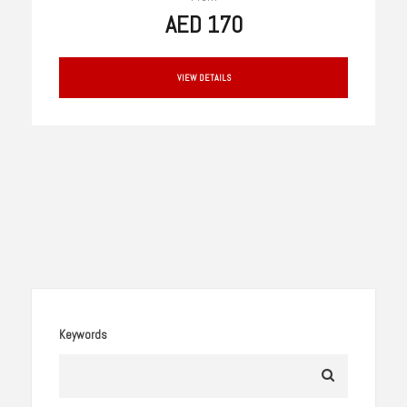
AED 170
VIEW DETAILS
Keywords