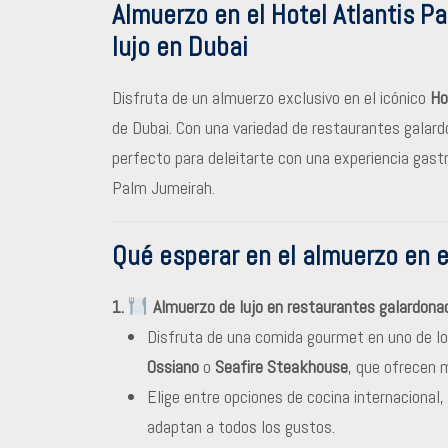
Almuerzo en el Hotel Atlantis P
lujo en Dubai
Disfruta de un almuerzo exclusivo en el icónico
Ho
de Dubai. Con una variedad de restaurantes galard
perfecto para deleitarte con una experiencia gast
Palm Jumeirah.
Qué esperar en el almuerzo en e
1.
Almuerzo de lujo en restaurantes galardona
Disfruta de una comida gourmet en uno de lo
Ossiano
o
Seafire Steakhouse
, que ofrecen 
Elige entre opciones de cocina internacional
adaptan a todos los gustos.