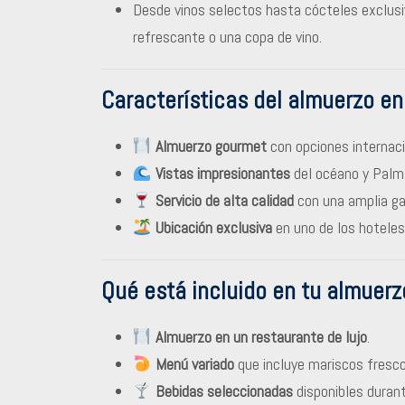
Desde vinos selectos hasta cócteles exclus
refrescante o una copa de vino.
Características del almuerzo en
Almuerzo gourmet
con opciones internaci
Vistas impresionantes
del océano y Palm
Servicio de alta calidad
con una amplia ga
Ubicación exclusiva
en uno de los hotele
Qué está incluido en tu almuerz
Almuerzo en un restaurante de lujo
.
Menú variado
que incluye mariscos frescos
Bebidas seleccionadas
disponibles durant