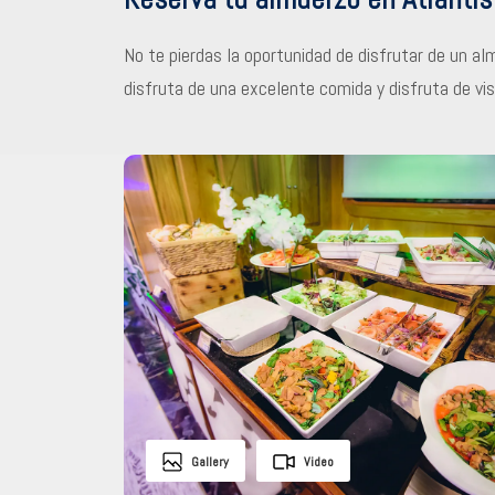
No te pierdas la oportunidad de disfrutar de un al
disfruta de una excelente comida y disfruta de vis
Gallery
Video