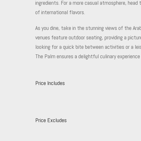
ingredients. For a more casual atmosphere, head t
of international flavors.
As you dine, take in the stunning views of the Ara
venues feature outdoor seating, providing a pictu
looking for a quick bite between activities or a lei
The Palm ensures a delightful culinary experience 
Price Includes
Price Excludes