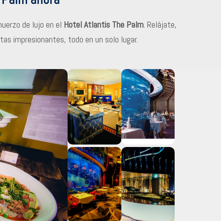
muerzo de lujo en el
Hotel Atlantis The Palm
. Relájate,
tas impresionantes, todo en un solo lugar.