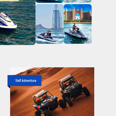
Self Adventure