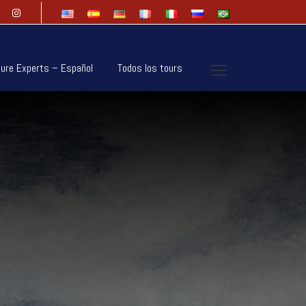
ure Experts – Español
Todos los tours