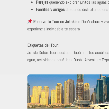
Parejas
queriendo explorar juntos las aguas 
Familias y amigos
deseando disfrutar de una 
Reserva tu Tour en Jetski en Dubái ahora
y viv
experiencia inolvidable te espera!
Etiquetas del Tour:
Jetski Dubái, tour acuático Dubái, motos acuáticas
agua, actividades acuáticas Dubái, Adventure Expe