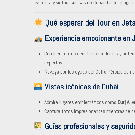
aventura y vistas icónicas de Dubái desde el agua.
Qué esperar del Tour en Jets
Experiencia emocionante en J
Conduce motos acuáticas modernas y potente
expertos.
Navega por las aguas del Golfo Pérsico con to
Vistas icónicas de Dubái
Admira lugares emblemáticos como
Burj Al A
Captura fotos impresionantes mientras te des
Guías profesionales y segurid