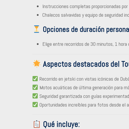
Instrucciones completas proporcionadas por
Chalecos salvavidas y equipo de seguridad inc
Opciones de duración persona
Elige entre recorridos de 30 minutos, 1 hora 
Aspectos destacados del To
Recorrido en jetski con vistas icónicas de Dubá
Motos acuáticas de última generación para má
Seguridad garantizada con guías experimentad
Oportunidades increíbles para fotos desde el a
Qué incluye: