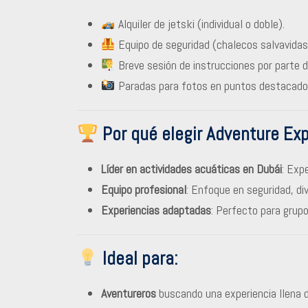
Alquiler de jetski (individual o doble).
Equipo de seguridad (chalecos salvavidas
Breve sesión de instrucciones por parte d
Paradas para fotos en puntos destacado
Por qué elegir Adventure Ex
Líder en actividades acuáticas en Dubái
: Expe
Equipo profesional
: Enfoque en seguridad, di
Experiencias adaptadas
: Perfecto para grupos
Ideal para:
Aventureros
buscando una experiencia llena d