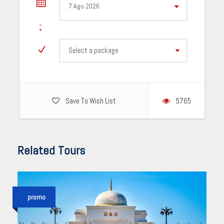
Select a package
Save To Wish List
5765
Related Tours
promo