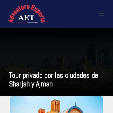
Tour privado por las ciudades de
Sharjah y Ajman