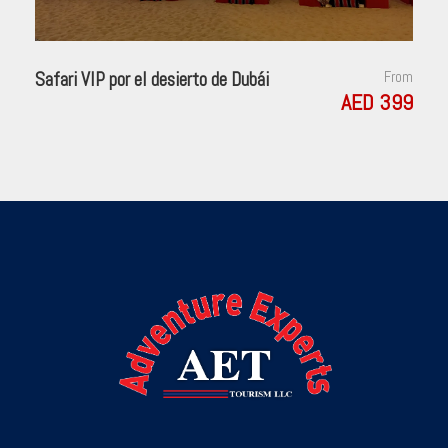
Safari VIP por el desierto de Dubái
From
AED 399