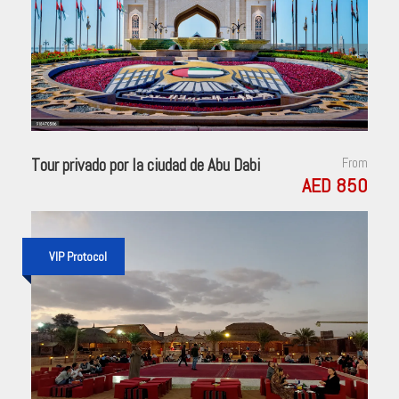
Tour privado por la ciudad de Abu Dabi
From
AED 850
VIP Protocol