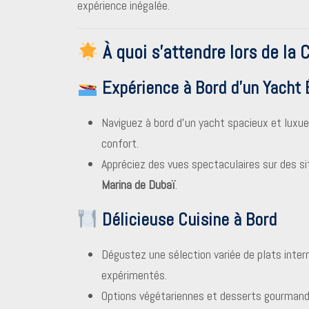
expérience inégalée.
À quoi s’attendre lors de la 
Expérience à Bord d’un Yacht 
Naviguez à bord d’un yacht spacieux et lux
confort.
Appréciez des vues spectaculaires sur des 
Marina de Dubaï
.
Délicieuse Cuisine à Bord
Dégustez une sélection variée de plats inter
expérimentés.
Options végétariennes et desserts gourmands 