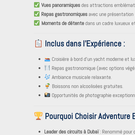
Vues panoramiques
des attractions emblémati
Repas gastronomiques
avec une présentation 
Moments de détente
dans un cadre luxueux et
Inclus dans l’Expérience :
Croisière à bord d’un yacht moderne et lu
Repas gastronomique (avec options végét
Ambiance musicale relaxante.
Boissons non alcoolisées gratuites.
Opportunités de photographie exceptionne
Pourquoi Choisir Adventure 
Leader des circuits à Dubaï
: Renommé pour o