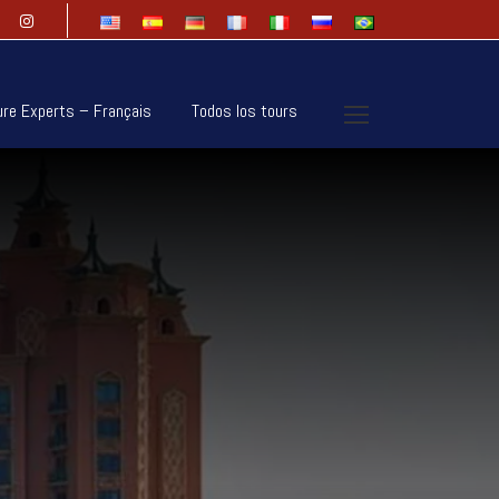
ure Experts – Français
Todos los tours