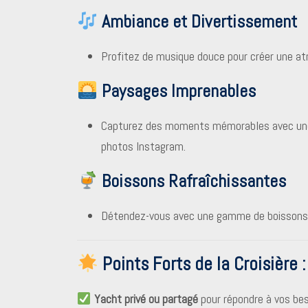
Ambiance et Divertissement
Profitez de musique douce pour créer une at
Paysages Imprenables
Capturez des moments mémorables avec une v
photos Instagram.
Boissons Rafraîchissantes
Détendez-vous avec une gamme de boissons n
Points Forts de la Croisière :
Yacht privé ou partagé
pour répondre à vos bes