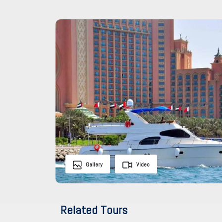
Gallery
Video
Related Tours