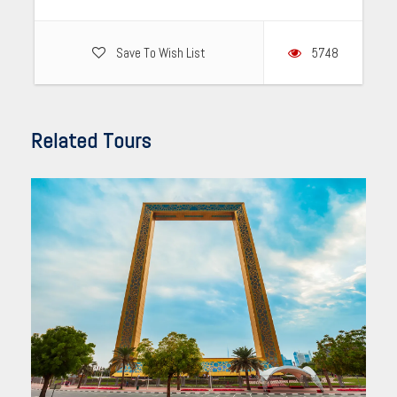
Save To Wish List
5748
Related Tours