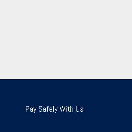
Pay Safely With Us