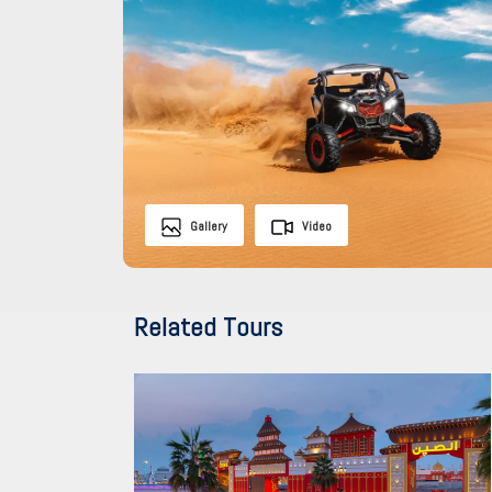
Gallery
Video
Related Tours