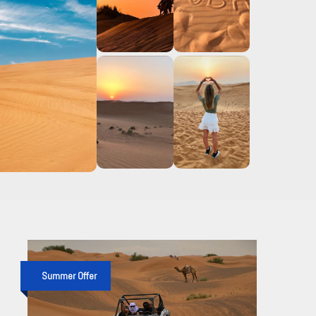
Summer Offer