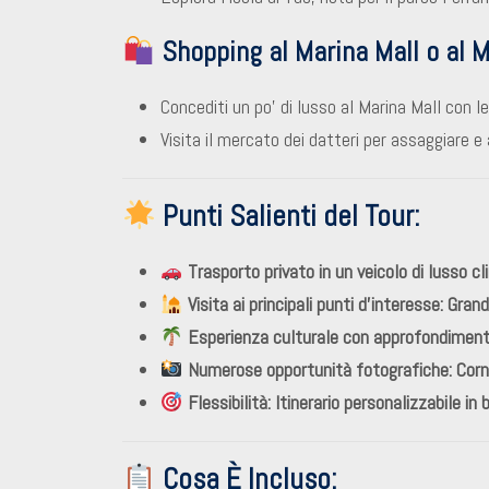
Shopping al Marina Mall o al M
Concediti un po’ di lusso al Marina Mall con l
Visita il mercato dei datteri per assaggiare e 
Punti Salienti del Tour:
Trasporto privato in un veicolo di lusso c
Visita ai principali punti d’interesse: Gr
Esperienza culturale con approfondimenti 
Numerose opportunità fotografiche: Cornic
Flessibilità: Itinerario personalizzabile in 
Cosa È Incluso: