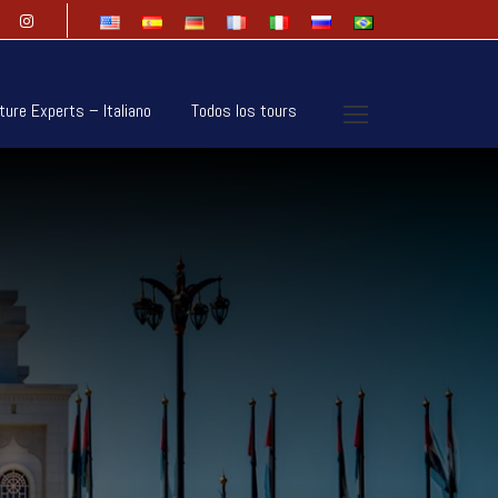
ture Experts – Italiano
Todos los tours