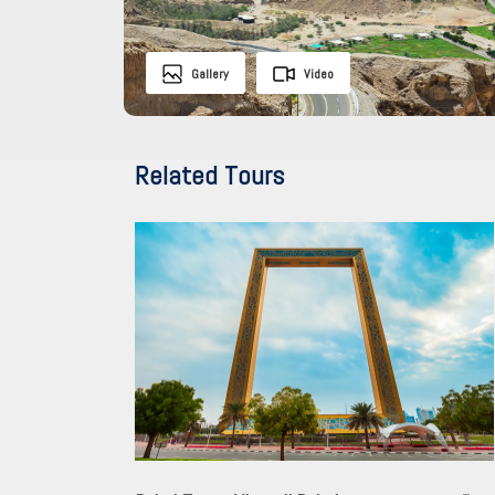
Gallery
Video
Related Tours