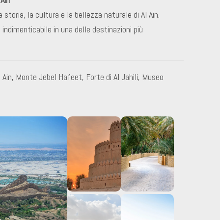
 storia, la cultura e la bellezza naturale di Al Ain.
indimenticabile in una delle destinazioni più
 Al Ain, Monte Jebel Hafeet, Forte di Al Jahili, Museo