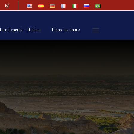
ture Experts – Italiano
Todos los tours