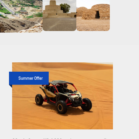
Summer Offer