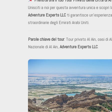
Unisciti a noi per questa avventura unica e scopri la
Adventure Experts LLC
ti garantisce un’esperienza 
straordinarie degli Emirati Arabi Uniti.
Parole chiave del tour
: Tour privato Al Ain, oasi di
Nazionale di Al Ain,
Adventure Experts LLC
.