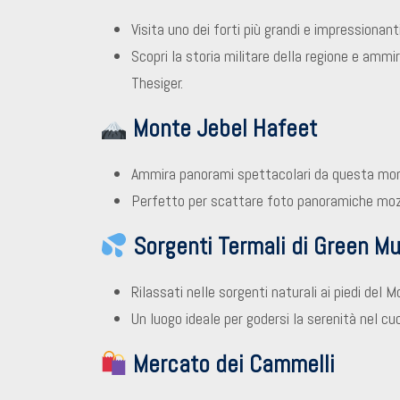
Visita uno dei forti più grandi e impressionant
Scopri la storia militare della regione e ammi
Thesiger.
Monte Jebel Hafeet
Ammira panorami spettacolari da questa montag
Perfetto per scattare foto panoramiche mozza
Sorgenti Termali di Green M
Rilassati nelle sorgenti naturali ai piedi del
Un luogo ideale per godersi la serenità nel cu
Mercato dei Cammelli