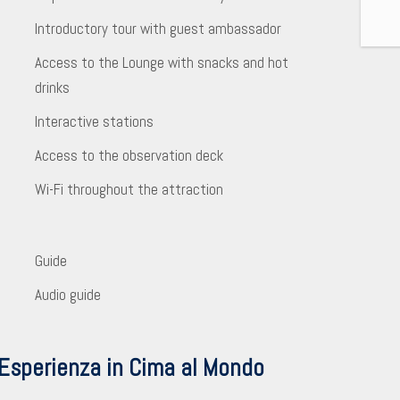
Introductory tour with guest ambassador
Access to the Lounge with snacks and hot
drinks
Interactive stations
Access to the observation deck
Wi-Fi throughout the attraction
Guide
Audio guide
’Esperienza in Cima al Mondo