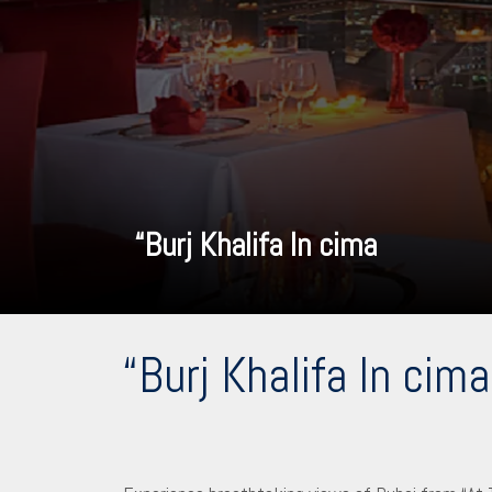
“Burj Khalifa In cima
“Burj Khalifa In cima