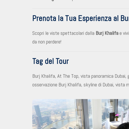
Prenota la Tua Esperienza al Bur
Scopri le viste spettacolari dalla
Burj Khalifa
e viv
da non perdere!
Tag del Tour
Burj Khalifa, At The Top, vista panoramica Dubai, gr
osservazione Burj Khalifa, skyline di Dubai, vista