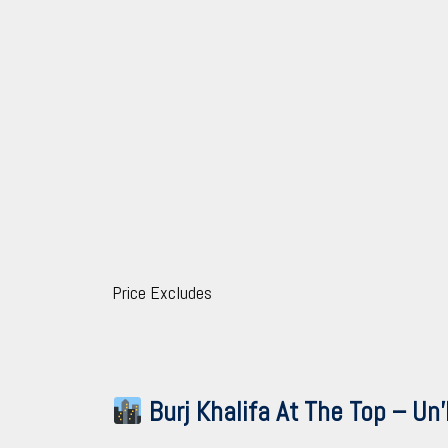
Price Excludes
Burj Khalifa At The Top – Un