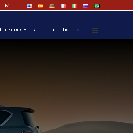
ture Experts – Italiano
Todos los tours