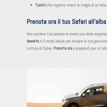
Turisti
che vogliono vivere la magia di un’alba
Prenota ora il tuo Safari all’alb
Non perdere l’occasione di vivere una delle esperie
deserto
è il modo ideale per iniziare la tua giornata
cultura di Dubai.
Prenota ora
e preparati per un’alb