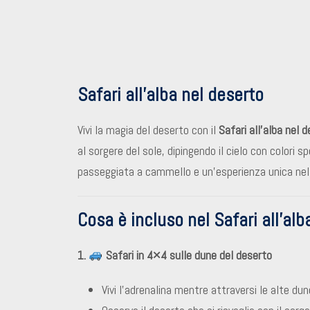
Safari all’alba nel deserto
Vivi la magia del deserto con il
Safari all’alba nel 
al sorgere del sole, dipingendo il cielo con colori sp
passeggiata a cammello e un’esperienza unica nell
Cosa è incluso nel Safari all’alb
1.
Safari in 4×4 sulle dune del deserto
Vivi l’adrenalina mentre attraversi le alte dun