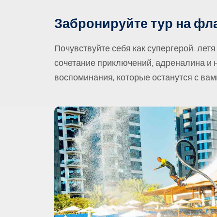
Забронируйте тур на фл
Почувствуйте себя как супергерой, летя
сочетание приключений, адреналина и
воспоминания, которые останутся с вам