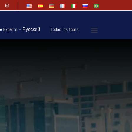
re Experts – Русский
Todos los tours