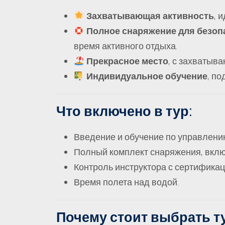
Захватывающая активность
, 
Полное снаряжение для безоп
время активного отдыха.
Прекрасное место
, с захватыв
Индивидуальное обучение
, п
Что включено в тур:
Введение и обучение по управлен
Полный комплект снаряжения, вклю
Контроль инструктора с сертификац
Время полета над водой.
Почему стоит выбрать т