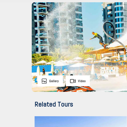
Gallery
Video
Related Tours