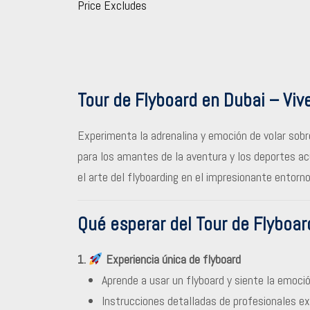
Price Excludes
Tour de Flyboard en Dubai – Viv
Experimenta la adrenalina y emoción de volar sobr
para los amantes de la aventura y los deportes a
el arte del flyboarding en el impresionante entorno
Qué esperar del Tour de Flyboar
1.
Experiencia única de flyboard
Aprende a usar un flyboard y siente la emoció
Instrucciones detalladas de profesionales e