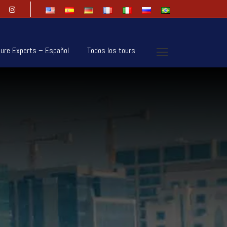
ure Experts – Español
Todos los tours