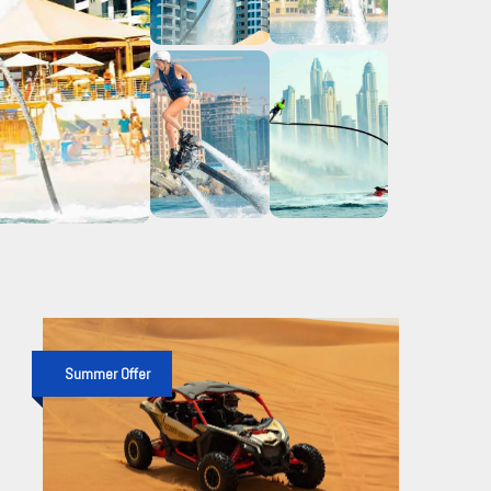
Summer Offer