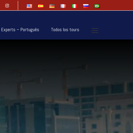
e Experts – Português
Todos los tours