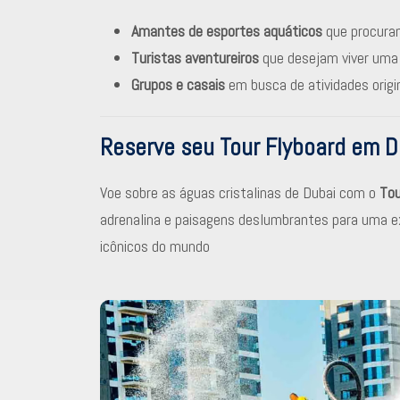
Amantes de esportes aquáticos
que procura
Turistas aventureiros
que desejam viver uma 
Grupos e casais
em busca de atividades origin
Reserve seu Tour Flyboard em D
Voe sobre as águas cristalinas de Dubai com o
Tou
adrenalina e paisagens deslumbrantes para uma e
icônicos do mundo