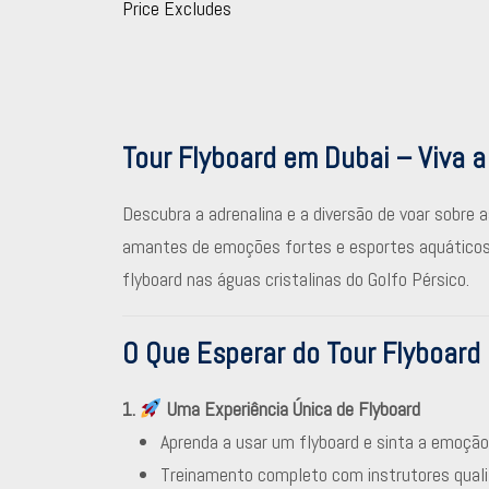
Price Excludes
Tour Flyboard em Dubai – Viva 
Descubra a adrenalina e a diversão de voar sobre
amantes de emoções fortes e esportes aquáticos,
flyboard nas águas cristalinas do Golfo Pérsico.
O Que Esperar do Tour Flyboard
1.
Uma Experiência Única de Flyboard
Aprenda a usar um flyboard e sinta a emoção 
Treinamento completo com instrutores qualif