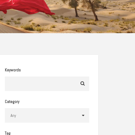
Keywords
Category
Tag