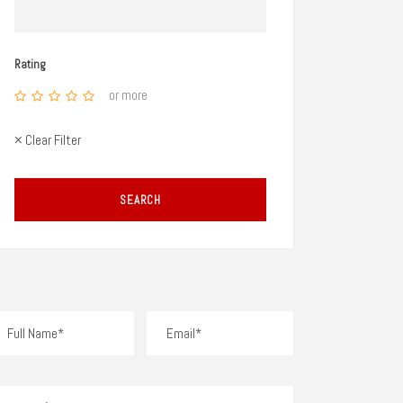
Rating
or more
× Clear Filter